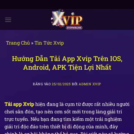
Bỏ
qua
nội
dung
Trang Chủ
»
Tin Tức Xvip
Hướng Dẫn Tải App Xvip Trên IOS,
Android, APK Tiện Lợi Nhất
ĐĂNG VÀO
25/02/2025
BỞI
ADMIN XVIP
Tải app Xvip
hiện đang là cụm từ được rất nhiều người
chơi săn đón, tạo nên cơn sốt mới trong làng giải trí
trực tuyến. Nếu bạn đang tìm kiếm một trải nghiệm
giải trí độc đáo trên thiết bị di động của mình, đây
chính là cơ hội không thể bỏ qua. Bài viết này sẽ hướng