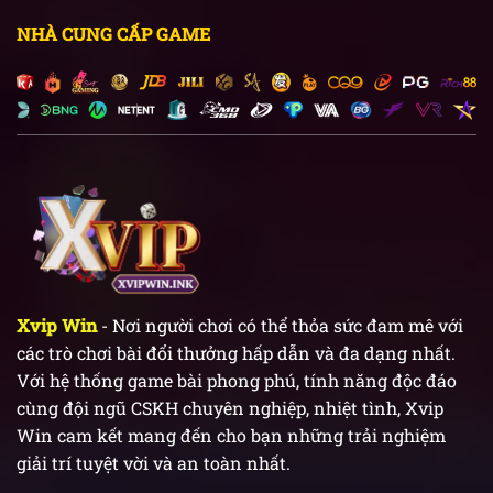
NHÀ CUNG CẤP GAME
Xvip Win
- Nơi người chơi có thể thỏa sức đam mê với
các trò chơi bài đổi thưởng hấp dẫn và đa dạng nhất.
Với hệ thống game bài phong phú, tính năng độc đáo
cùng đội ngũ CSKH chuyên nghiệp, nhiệt tình, Xvip
Win cam kết mang đến cho bạn những trải nghiệm
giải trí tuyệt vời và an toàn nhất.