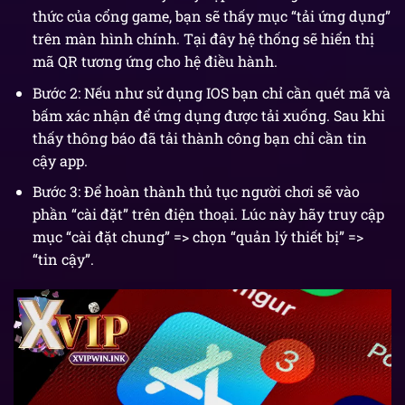
thức của cổng game, bạn sẽ thấy mục “tải ứng dụng”
trên màn hình chính. Tại đây hệ thống sẽ hiển thị
mã QR tương ứng cho hệ điều hành.
Bước 2: Nếu như sử dụng IOS bạn chỉ cần quét mã và
bấm xác nhận để ứng dụng được tải xuống. Sau khi
thấy thông báo đã tải thành công bạn chỉ cần tin
cậy app.
Bước 3: Để hoàn thành thủ tục người chơi sẽ vào
phần “cài đặt” trên điện thoại. Lúc này hãy truy cập
mục “cài đặt chung” => chọn “quản lý thiết bị” =>
“tin cậy”.