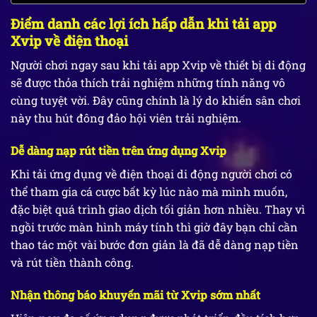
Điểm danh các lợi ích hấp dẫn khi tải app
Xvip về điện thoại
Người chơi ngay sau khi tải app Xvip về thiết bị di động
sẽ được thỏa thích trải nghiệm những tính năng vô
cùng tuyệt vời. Đây cũng chính là lý do khiến sân chơi
này thu hút đông đảo hội viên trải nghiệm.
Dễ dàng nạp rút tiền trên ứng dụng Xvip
Khi tải ứng dụng về điện thoại di động người chơi có
thể tham gia cá cược bất kỳ lúc nào mà mình muốn,
đặc biệt quá trình giao dịch tối giản hơn nhiều. Thay vì
ngồi trước màn hình máy tính thì giờ đây bạn chỉ cần
thao tác một vài bước đơn giản là đã dễ dàng nạp tiền
và rút tiền thành công.
Nhận thông báo khuyến mãi từ Xvip sớm nhất