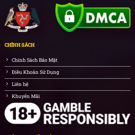
CHÍNH SÁCH
Chính Sách Bảo Mật
Điều Khoản Sử Dụng
Liên hệ
Khuyến Mãi