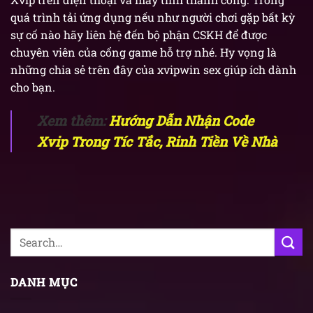
quá trình tải ứng dụng nếu như người chơi gặp bất kỳ
sự cố nào hãy liên hệ đến bộ phận CSKH để được
chuyên viên của cổng game hỗ trợ nhé. Hy vọng là
những chia sẻ trên đây của xvipwin sex giúp ích dành
cho bạn.
Xem thêm:
Hướng Dẫn Nhận Code
Xvip Trong Tíc Tắc, Rinh Tiền Về Nhà
DANH MỤC