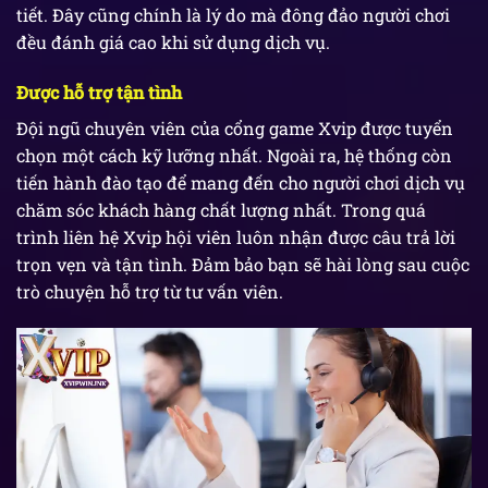
tiết. Đây cũng chính là lý do mà đông đảo người chơi
đều đánh giá cao khi sử dụng dịch vụ.
Được hỗ trợ tận tình
Đội ngũ chuyên viên của cổng game Xvip được tuyển
chọn một cách kỹ lưỡng nhất. Ngoài ra, hệ thống còn
tiến hành đào tạo để mang đến cho người chơi dịch vụ
chăm sóc khách hàng chất lượng nhất. Trong quá
trình liên hệ Xvip hội viên luôn nhận được câu trả lời
trọn vẹn và tận tình. Đảm bảo bạn sẽ hài lòng sau cuộc
trò chuyện hỗ trợ từ tư vấn viên.