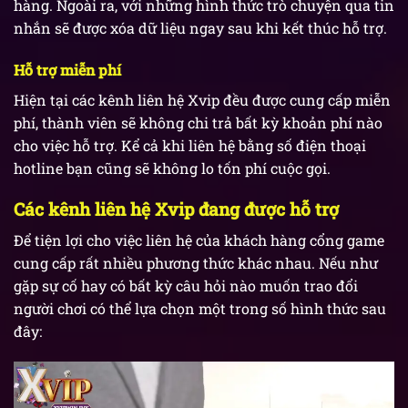
hàng. Ngoài ra, với những hình thức trò chuyện qua tin
nhắn sẽ được xóa dữ liệu ngay sau khi kết thúc hỗ trợ.
Hỗ trợ miễn phí
Hiện tại các kênh liên hệ Xvip đều được cung cấp miễn
phí, thành viên sẽ không chi trả bất kỳ khoản phí nào
cho việc hỗ trợ. Kể cả khi liên hệ bằng số điện thoại
hotline bạn cũng sẽ không lo tốn phí cuộc gọi.
Các kênh liên hệ Xvip đang được hỗ trợ
Để tiện lợi cho việc liên hệ của khách hàng cổng game
cung cấp rất nhiều phương thức khác nhau. Nếu như
gặp sự cố hay có bất kỳ câu hỏi nào muốn trao đổi
người chơi có thể lựa chọn một trong số hình thức sau
đây: