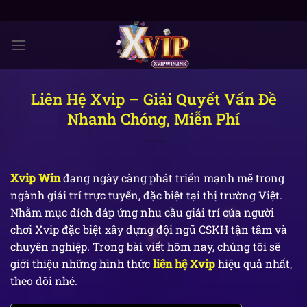
Bỏ
qua
nội
dung
Liên Hệ Xvip – Giải Quyết Vấn Đề
Nhanh Chóng, Miễn Phí
Xvip Win
đang ngày càng phát triển mạnh mẽ trong
ngành giải trí trực tuyến, đặc biệt tại thị trường Việt.
Nhằm mục đích đáp ứng nhu cầu giải trí của người
chơi Xvip đặc biệt xây dựng đội ngũ CSKH tận tâm và
chuyên nghiệp. Trong bài viết hôm nay, chúng tôi sẽ
giới thiệu những hình thức
liên hệ Xvip
hiệu quả nhất,
theo dõi nhé.