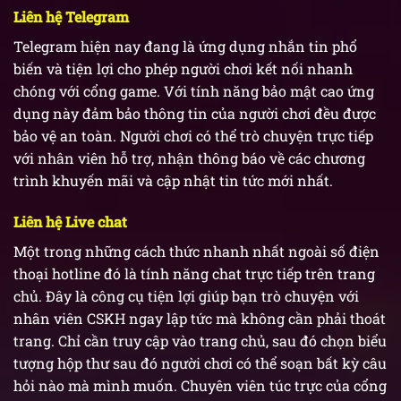
Liên hệ Telegram
Telegram hiện nay đang là ứng dụng nhắn tin phổ
biến và tiện lợi cho phép người chơi kết nối nhanh
chóng với cổng game. Với tính năng bảo mật cao ứng
dụng này đảm bảo thông tin của người chơi đều được
bảo vệ an toàn. Người chơi có thể trò chuyện trực tiếp
với nhân viên hỗ trợ, nhận thông báo về các chương
trình khuyến mãi và cập nhật tin tức mới nhất.
Liên hệ Live chat
Một trong những cách thức nhanh nhất ngoài số điện
thoại hotline đó là tính năng chat trực tiếp trên trang
chủ. Đây là công cụ tiện lợi giúp bạn trò chuyện với
nhân viên CSKH ngay lập tức mà không cần phải thoát
trang. Chỉ cần truy cập vào trang chủ, sau đó chọn biểu
tượng hộp thư sau đó người chơi có thể soạn bất kỳ câu
hỏi nào mà mình muốn. Chuyên viên túc trực của cổng