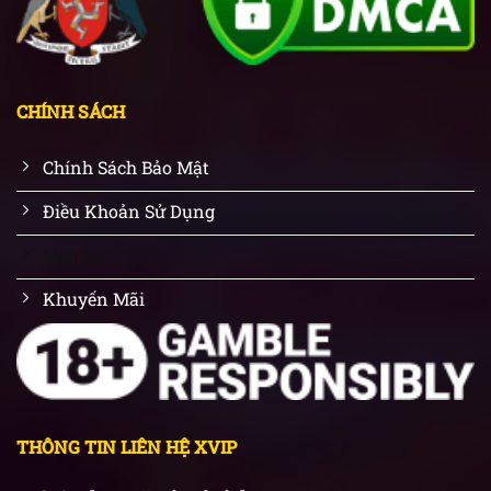
CHÍNH SÁCH
Chính Sách Bảo Mật
Điều Khoản Sử Dụng
Liên hệ
Khuyến Mãi
THÔNG TIN LIÊN HỆ XVIP