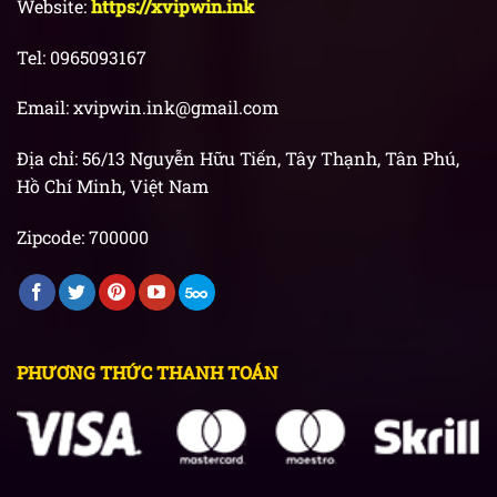
Website:
https://xvipwin.ink
Tel:
0965093167
Email:
xvipwin.ink@gmail.com
Địa chỉ:
56/13 Nguyễn Hữu Tiến, Tây Thạnh, Tân Phú,
Hồ Chí Minh, Việt Nam
Zipcode:
700000
PHƯƠNG THỨC THANH TOÁN