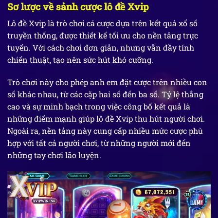
Sơ lược về sảnh cược lô đề Xvip
Lô đề Xvip là trò chơi cá cược dựa trên kết quả xổ số
truyền thống, được thiết kế tối ưu cho nền tảng trực
tuyến. Với cách chơi đơn giản, nhưng vẫn đầy tính
chiến thuật, tạo nên sức hút khó cưỡng.
Trò chơi này cho phép anh em đặt cược trên nhiều con
số khác nhau, từ các cặp hai số đến ba số. Tỷ lệ thắng
cao và sự minh bạch trong việc công bố kết quả là
những điểm mạnh giúp lô đề Xvip thu hút người chơi.
Ngoài ra, nền tảng này cung cấp nhiều mức cược phù
hợp với tất cả người chơi, từ những người mới đến
những tay chơi lão luyện.