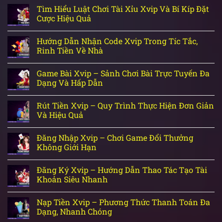
Tìm Hiểu Luật Chơi Tài Xỉu Xvip Và Bí Kíp Đặt
Cược Hiệu Quả
Hướng Dẫn Nhận Code Xvip Trong Tíc Tắc,
Rinh Tiền Về Nhà
Game Bài Xvip – Sảnh Chơi Bài Trực Tuyến Đa
Dạng Và Hấp Dẫn
Rút Tiền Xvip – Quy Trình Thực Hiện Đơn Giản
Và Hiệu Quả
Đăng Nhập Xvip – Chơi Game Đổi Thưởng
Không Giới Hạn
Đăng Ký Xvip – Hướng Dẫn Thao Tác Tạo Tài
Khoản Siêu Nhanh
Nạp Tiền Xvip – Phương Thức Thanh Toán Đa
Dạng, Nhanh Chóng