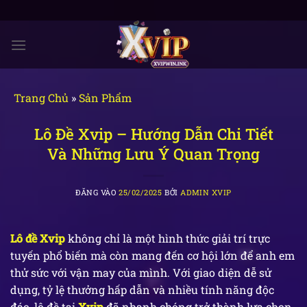
Bỏ
qua
nội
dung
Trang Chủ
»
Sản Phẩm
Lô Đề Xvip – Hướng Dẫn Chi Tiết
Và Những Lưu Ý Quan Trọng
ĐĂNG VÀO
25/02/2025
BỞI
ADMIN XVIP
Lô đề Xvip
không chỉ là một hình thức giải trí trực
tuyến phổ biến mà còn mang đến cơ hội lớn để anh em
thử sức với vận may của mình. Với giao diện dễ sử
dụng, tỷ lệ thưởng hấp dẫn và nhiều tính năng độc
đáo, lô đề tại
Xvip
đã nhanh chóng trở thành lựa chọn