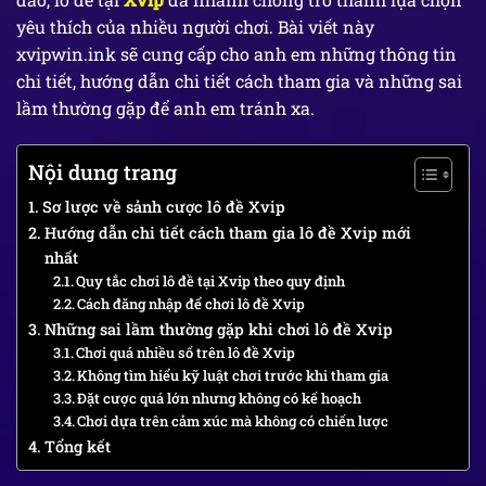
yêu thích của nhiều người chơi. Bài viết này
xvipwin.ink sẽ cung cấp cho anh em những thông tin
chi tiết, hướng dẫn chi tiết cách tham gia và những sai
lầm thường gặp để anh em tránh xa.
Nội dung trang
Sơ lược về sảnh cược lô đề Xvip
Hướng dẫn chi tiết cách tham gia lô đề Xvip mới
nhất
Quy tắc chơi lô đề tại Xvip theo quy định
Cách đăng nhập để chơi lô đề Xvip
Những sai lầm thường gặp khi chơi lô đề Xvip
Chơi quá nhiều số trên lô đề Xvip
Không tìm hiểu kỹ luật chơi trước khi tham gia
Đặt cược quá lớn nhưng không có kế hoạch
Chơi dựa trên cảm xúc mà không có chiến lược
Tổng kết