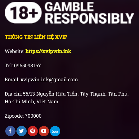
THÔNG TIN LIÊN HỆ XVIP
Website:
https://xvipwin.ink
Tel:
0965093167
Email:
xvipwin.ink@gmail.com
Địa chỉ:
56/13 Nguyễn Hữu Tiến, Tây Thạnh, Tân Phú,
Hồ Chí Minh, Việt Nam
Zipcode:
700000