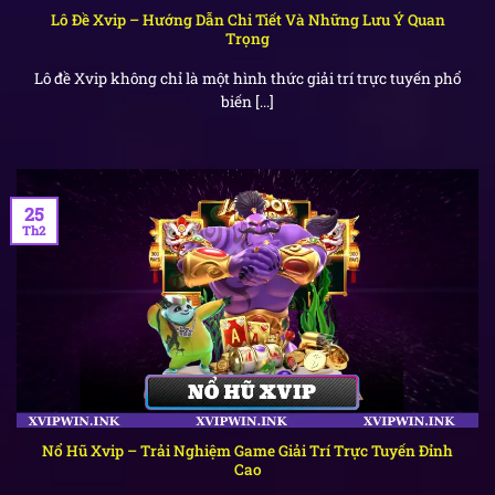
Lô Đề Xvip – Hướng Dẫn Chi Tiết Và Những Lưu Ý Quan
Trọng
Lô đề Xvip không chỉ là một hình thức giải trí trực tuyến phổ
biến [...]
25
Th2
Nổ Hũ Xvip – Trải Nghiệm Game Giải Trí Trực Tuyến Đỉnh
Cao