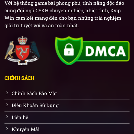
Với hệ thống game bài phong phú, tính năng độc đáo
cùng đội ngũ CSKH chuyên nghiệp, nhiệt tình, Xvip
Win cam kết mang đến cho bạn những trải nghiệm
giải trí tuyệt vời và an toàn nhất.
CHÍNH SÁCH
Chính Sách Bảo Mật
Điều Khoản Sử Dụng
Liên hệ
Khuyến Mãi