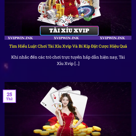
Tìm Hiểu Luật Chơi Tài Xỉu Xvip Và Bí Kíp Đặt Cược Hiệu Quả
Khi nhắc đến các trò chơi trực tuyến hấp dẫn hiện nay, Tài
Xỉu Xvip [...]
25
Th2