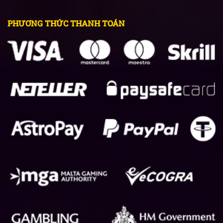
PHƯƠNG THỨC THANH TOÁN