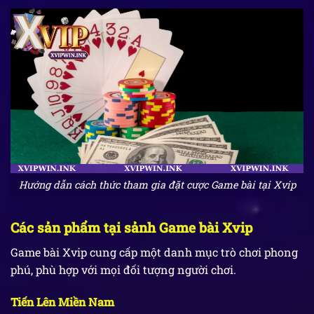
Hướng dẫn cách thức tham gia đặt cược Game bài tại Xvip
Các sản phẩm tại sảnh Game bài Xvip
Game bài Xvip cung cấp một danh mục trò chơi phong
phú, phù hợp với mọi đối tượng người chơi.
Tiến Lên Miền Nam