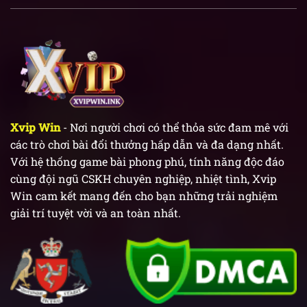
Xvip Win
- Nơi người chơi có thể thỏa sức đam mê với
các trò chơi bài đổi thưởng hấp dẫn và đa dạng nhất.
Với hệ thống game bài phong phú, tính năng độc đáo
cùng đội ngũ CSKH chuyên nghiệp, nhiệt tình, Xvip
Win cam kết mang đến cho bạn những trải nghiệm
giải trí tuyệt vời và an toàn nhất.