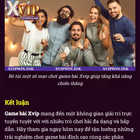
Bỏ túi một số mẹo chơi game bài Xvip giúp tăng khả năng
chiến thắng
Kết luận
Game bài Xvip
mang đến một không gian giải trí trực
tuyến tuyệt vời với nhiều trò chơi bài đa dạng và hấp
dẫn. Hãy tham gia ngay hôm nay để tận hưởng những
trải nghiệm chơi game bài đỉnh cao cùng các phần