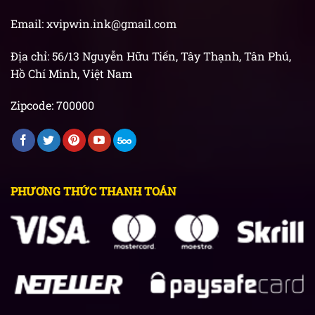
Email:
xvipwin.ink@gmail.com
Địa chỉ:
56/13 Nguyễn Hữu Tiến, Tây Thạnh, Tân Phú,
Hồ Chí Minh, Việt Nam
Zipcode:
700000
PHƯƠNG THỨC THANH TOÁN