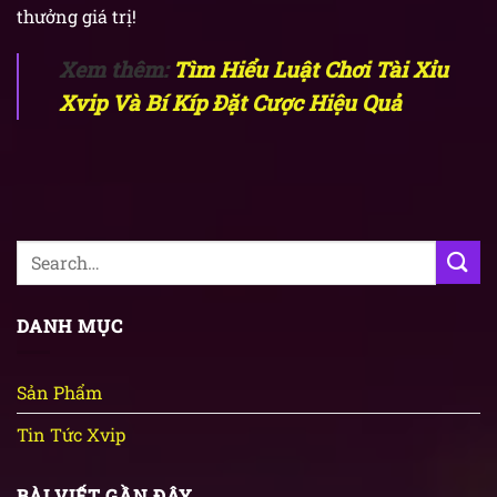
thưởng giá trị!
Xem thêm:
Tìm Hiểu Luật Chơi Tài Xỉu
Xvip Và Bí Kíp Đặt Cược Hiệu Quả
DANH MỤC
Sản Phẩm
Tin Tức Xvip
BÀI VIẾT GẦN ĐÂY