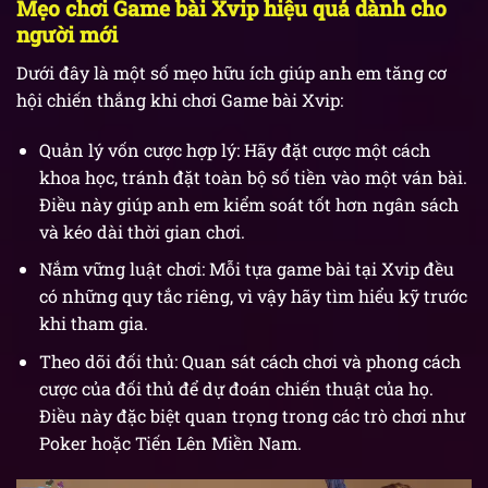
Mẹo chơi Game bài Xvip hiệu quả dành cho
người mới
Dưới đây là một số mẹo hữu ích giúp anh em tăng cơ
hội chiến thắng khi chơi Game bài Xvip:
Quản lý vốn cược hợp lý: Hãy đặt cược một cách
khoa học, tránh đặt toàn bộ số tiền vào một ván bài.
Điều này giúp anh em kiểm soát tốt hơn ngân sách
và kéo dài thời gian chơi.
Nắm vững luật chơi: Mỗi tựa game bài tại Xvip đều
có những quy tắc riêng, vì vậy hãy tìm hiểu kỹ trước
khi tham gia.
Theo dõi đối thủ: Quan sát cách chơi và phong cách
cược của đối thủ để dự đoán chiến thuật của họ.
Điều này đặc biệt quan trọng trong các trò chơi như
Poker hoặc Tiến Lên Miền Nam.