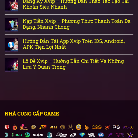
Đăng Ký Xvip – Hướng Dẫn Thao Tác Tạo Tài
Khoản Siêu Nhanh
Nạp Tiền Xvip – Phương Thức Thanh Toán Đa
Dạng, Nhanh Chóng
Hướng Dẫn Tải App Xvip Trên IOS, Android,
APK Tiện Lợi Nhất
Lô Đề Xvip – Hướng Dẫn Chi Tiết Và Những
Lưu Ý Quan Trọng
NHÀ CUNG CẤP GAME