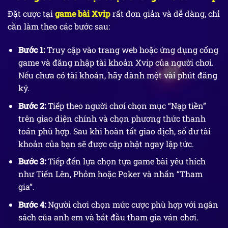
Đặt cược tại
game bài Xvip
rất đơn giản và dễ dàng, chỉ
cần làm theo các bước sau:
Bước 1:
Truy cập vào trang web hoặc ứng dụng cổng
game và đăng nhập tài khoản Xvip của người chơi.
Nếu chưa có tài khoản, hãy dành một vài phút đăng
ký.
Bước 2:
Tiếp theo người chơi chọn mục “Nạp tiền”
trên giao diện chính và chọn phương thức thanh
toán phù hợp. Sau khi hoàn tất giao dịch, số dư tài
khoản của bạn sẽ được cập nhật ngay lập tức.
Bước 3:
Tiếp đến lựa chọn tựa game bài yêu thích
như Tiến Lên, Phỏm hoặc Poker và nhấn “Tham
gia”.
Bước 4:
Người chơi chọn mức cược phù hợp với ngân
sách của anh em và bắt đầu tham gia ván chơi.