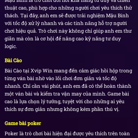
thuật cao, phù hợp cho những người chơi yêu thích thử
thách. Tại đây, anh em sẽ được trải nghiệm Mậu Binh
với tốc độ xử lý nhanh và các tính năng hỗ trợ người
chơi hiệu quả. Trò chơi này không chỉ giúp anh em thư
giãn mà còn là cơ hội để nâng cao kỹ năng tư duy
logic.
Bài Cào
Bài Cào tại Xvip Win mang đến cảm giác hồi hộp trong
từng ván bài nhờ vào lối chơi đơn giản và tốc độ
nhanh. Chỉ cần vài phút, anh em đã có thể hoàn thành
một ván bài và kiểm tra vận may của mình. Game bài
cao là lựa chọn lý tưởng, tuyệt vời cho những ai yêu
thích sự đơn giản nhưng không kém phần thú vị.
Game bài poker
Poker là trò chơi bài hiện đại được yêu thích trên toàn