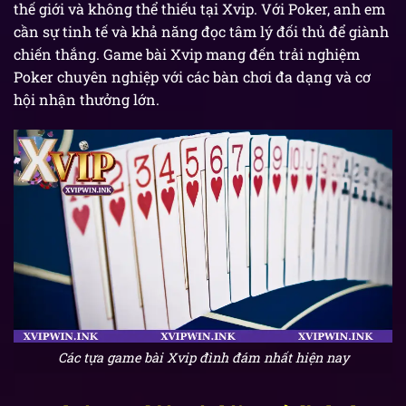
thế giới và không thể thiếu tại Xvip. Với Poker, anh em
cần sự tinh tế và khả năng đọc tâm lý đối thủ để giành
chiến thắng. Game bài Xvip mang đến trải nghiệm
Poker chuyên nghiệp với các bàn chơi đa dạng và cơ
hội nhận thưởng lớn.
Các tựa game bài Xvip đình đám nhất hiện nay