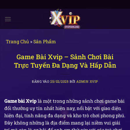
Bỏ
qua
nội
dung
Trang Chủ
»
Sản Phẩm
Game Bài Xvip – Sảnh Chơi Bài
Trực Tuyến Đa Dạng Và Hấp Dẫn
ĐĂNG VÀO
25/02/2025
BỞI
ADMIN XVIP
Game bài Xvip
là một trong những sảnh chơi game bài
đổi thưởng uy tín nhất hiện nay, nổi bật với giao diện
hiện đại, tính năng đa dạng và kho trò chơi phong phú.
Đây không những là địa điểm mang lại niềm vui giải
trí mà còn là cơ hội để anh em thử sức với các trò chơi