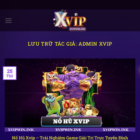
Bỏ
qua
nội
dung
LƯU TRỮ TÁC GIẢ:
ADMIN XVIP
25
Th2
Nổ Hũ Xvip – Trải Nghiệm Game Giải Trí Trực Tuyến Đỉnh