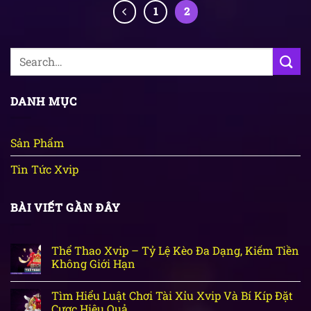
1
2
DANH MỤC
Sản Phẩm
Tin Tức Xvip
BÀI VIẾT GẦN ĐÂY
Thể Thao Xvip – Tỷ Lệ Kèo Đa Dạng, Kiếm Tiền
Không Giới Hạn
Tìm Hiểu Luật Chơi Tài Xỉu Xvip Và Bí Kíp Đặt
Cược Hiệu Quả