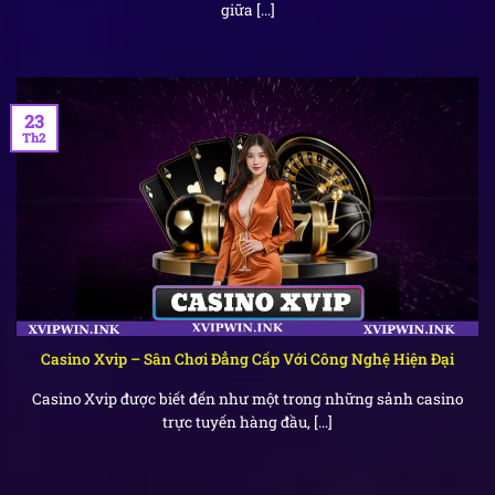
giữa [...]
23
Th2
Casino Xvip – Sân Chơi Đẳng Cấp Với Công Nghệ Hiện Đại
Casino Xvip được biết đến như một trong những sảnh casino
trực tuyến hàng đầu, [...]